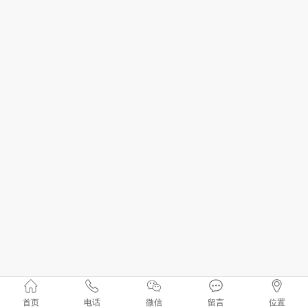
首页
电话
微信
留言
位置