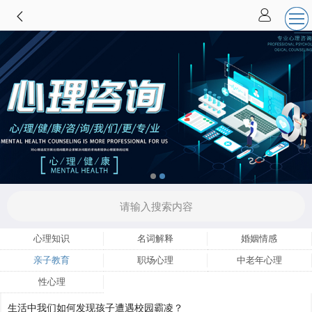
心理知识
名词解释
婚姻情感
亲子教育
职场心理
中老年心理
性心理
生活中我们如何发现孩子遭遇校园霸凌？