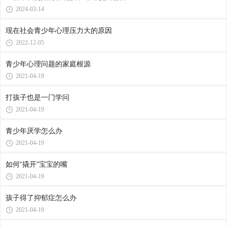
2024-03-14
现在社会青少年心理压力大的原因
2022-12-05
青少年心理问题的家庭根源
2021-04-19
打孩子也是一门学问
2021-04-19
青少年厌学怎么办
2021-04-19
如何“撬开”宝宝的嘴
2021-04-19
孩子得了抑郁症怎么办
2021-04-19