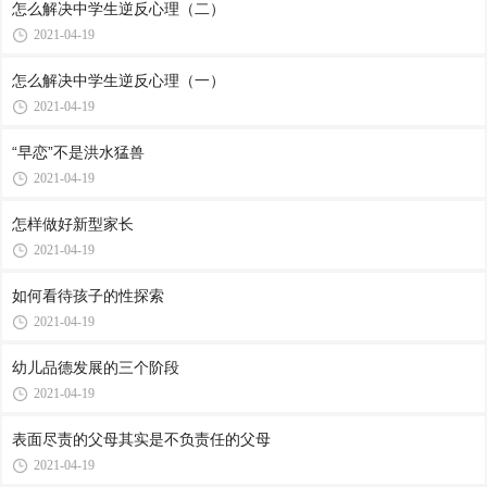
怎么解决中学生逆反心理（二）
2021-04-19
怎么解决中学生逆反心理（一）
2021-04-19
“早恋”不是洪水猛兽
2021-04-19
怎样做好新型家长
2021-04-19
如何看待孩子的性探索
2021-04-19
幼儿品德发展的三个阶段
2021-04-19
表面尽责的父母其实是不负责任的父母
2021-04-19